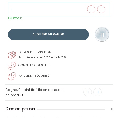
EN STOCK
AJOUTER AU PANIER
DELAIS DE LIVRAISON
Estimée entre le 13/08 et le 14/08
CONSEILS COUSETTE
PAIEMENT SÉCURISÉ
Gagnez
1 point
fidélité en achetant
ce produit
Description