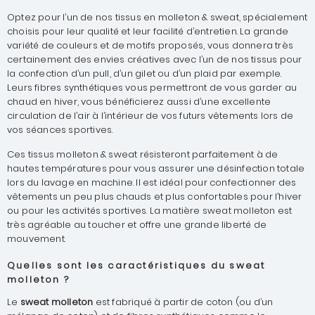
Optez pour l’un de nos tissus en molleton & sweat, spécialement
choisis pour leur qualité et leur facilité d’entretien. La grande
variété de couleurs et de motifs proposés, vous donnera très
certainement des envies créatives avec l’un de nos tissus pour
la confection d’un pull, d’un gilet ou d’un plaid par exemple.
Leurs fibres synthétiques vous permettront de vous garder au
chaud en hiver, vous bénéficierez aussi d’une excellente
circulation de l’air à l’intérieur de vos futurs vêtements lors de
vos séances sportives.
Ces tissus molleton & sweat résisteront parfaitement à de
hautes températures pour vous assurer une désinfection totale
lors du lavage en machine. Il est idéal pour confectionner des
vêtements un peu plus chauds et plus confortables pour l’hiver
ou pour les activités sportives. La matière sweat molleton est
très agréable au toucher et offre une grande liberté de
mouvement.
Quelles sont les caractéristiques du sweat
molleton ?
Le
sweat molleton
est fabriqué à partir de coton (ou d’un