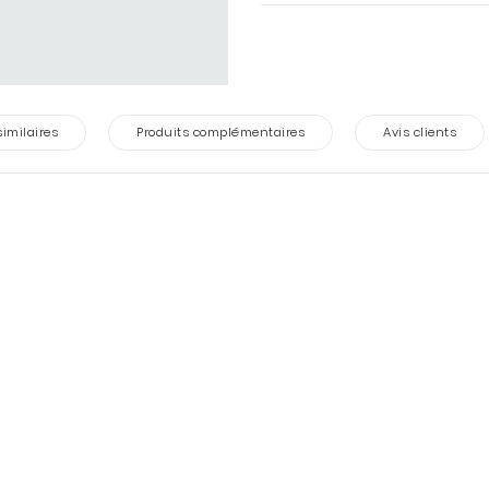
similaires
Produits complémentaires
Avis clients