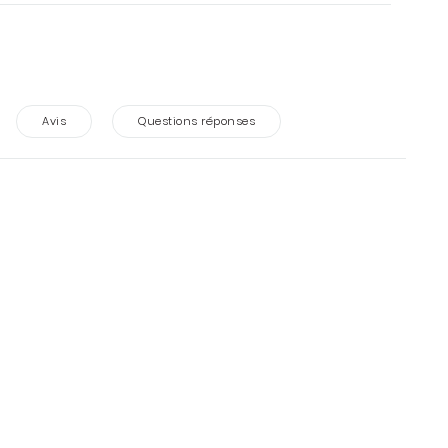
Avis
Questions réponses