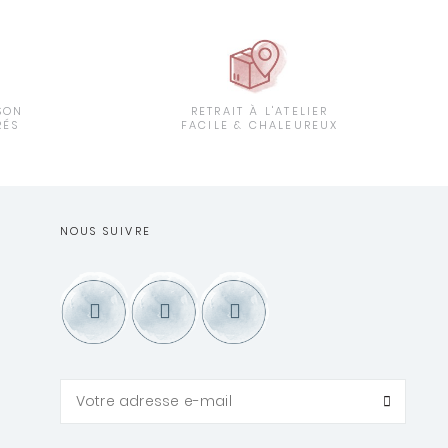
SON
RETRAIT À L'ATELIER
RÉS
FACILE & CHALEUREUX
NOUS SUIVRE