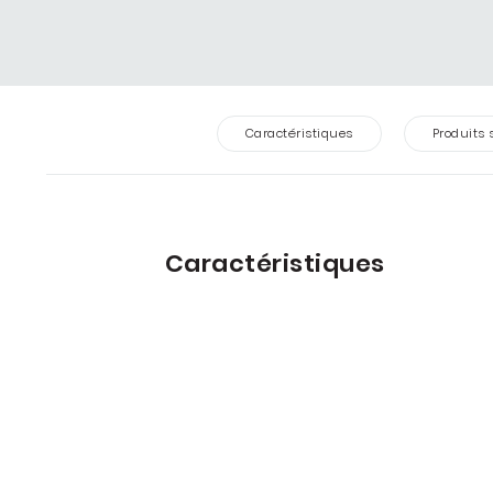
Caractéristiques
Produits 
Caractéristiques