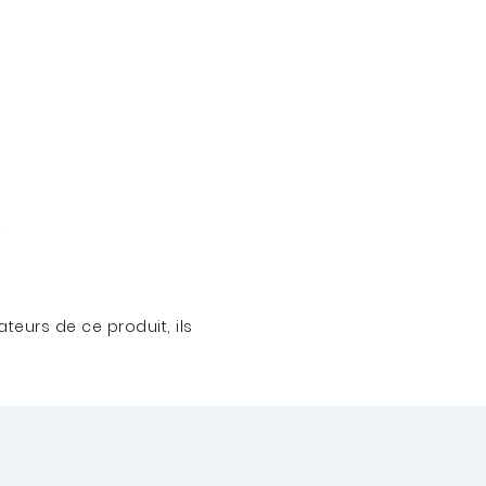
teurs de ce produit, ils