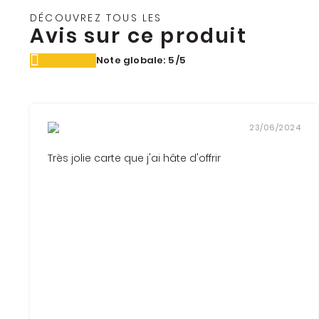
DÉCOUVREZ TOUS LES
Avis sur ce produit
Note globale: 5
/5
23/06/2024
Très jolie carte que j'ai hâte d'offrir