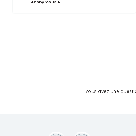
Anonymous A.
Vous avez une questio