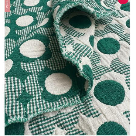
SINGULIÈRE