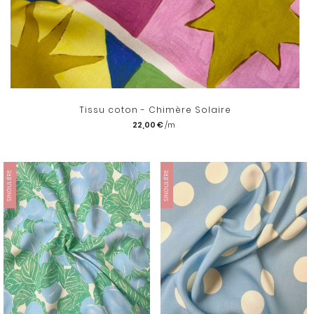
Tissu coton - Chimère Solaire
22,00 €
SINGULIÈRE
SINGULIÈRE