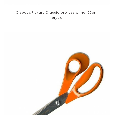
Ciseaux Fiskars Classic professionnel 25cm
39,90 €