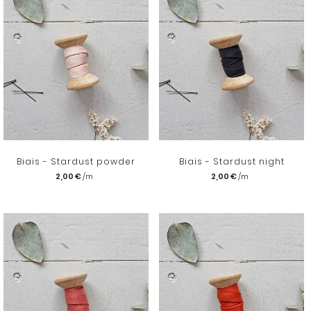
Biais - Stardust powder
Biais - Stardust night
2,00 €
2,00 €