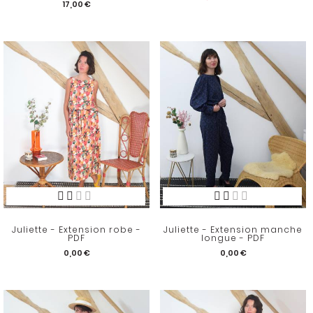
17,00 €
Juliette - Extension robe -
Juliette - Extension manche
PDF
longue - PDF
0,00 €
0,00 €