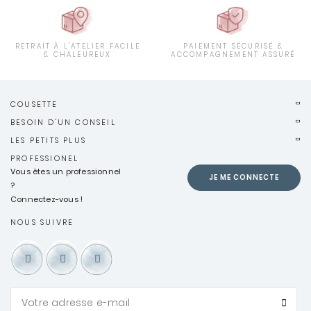
RETRAIT À L'ATELIER FACILE
PAIEMENT SÉCURISÉ &
& CHALEUREUX
ACCOMPAGNEMENT ASSURÉ
COUSETTE
BESOIN D'UN CONSEIL
LES PETITS PLUS
PROFESSIONEL
Vous êtes un professionnel
JE ME CONNECTE
?
Connectez-vous !
NOUS SUIVRE