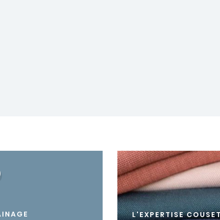
AINAGE
L'EXPERTISE COUSE