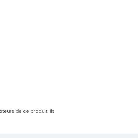
teurs de ce produit, ils