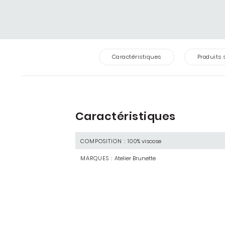
Caractéristiques
Produits 
Caractéristiques
COMPOSITION :
100% viscose
MARQUES :
Atelier Brunette