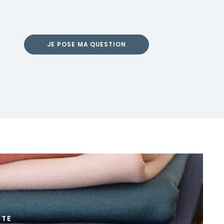
JE POSE MA QUESTION
TTE