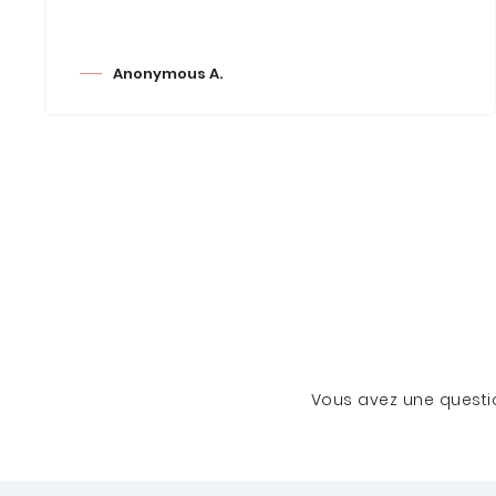
Anonymous A.
Vous avez une questio