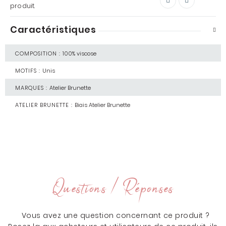
produit.
Caractéristiques
COMPOSITION :
100% viscose
MOTIFS :
Unis
MARQUES :
Atelier Brunette
ATELIER BRUNETTE :
Biais Atelier Brunette
Questions / Réponses
Vous avez une question concernant ce produit ?