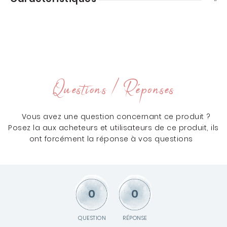
Questions / Réponses
Vous avez une question concernant ce produit ?
Posez la aux acheteurs et utilisateurs de ce produit, ils
ont forcément la réponse à vos questions
0
0
QUESTION
RÉPONSE