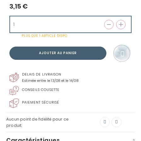
3,15 €
PLUS QUE
1 ARTICLE
DISPO
AJOUTER AU PANIER
DELAIS DE LIVRAISON
Estimée entre le 13/08 et le 14/08
CONSEILS COUSETTE
PAIEMENT SÉCURISÉ
Aucun point de fidélité pour ce
produit.
Caractéristiques