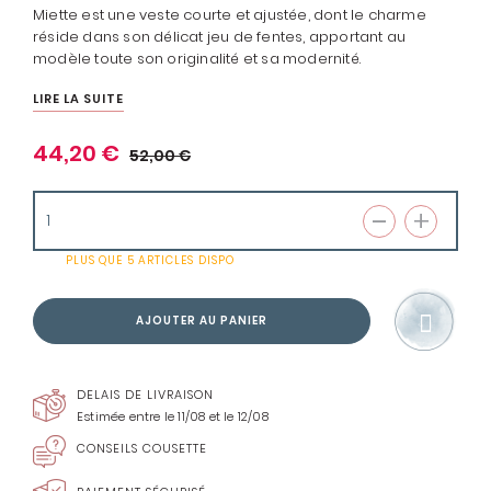
Miette est une veste courte et ajustée, dont le charme
réside dans son délicat jeu de fentes, apportant au
modèle toute son originalité et sa modernité.
LIRE LA SUITE
44,20 €
52,00 €
PLUS QUE
5 ARTICLES
DISPO
AJOUTER AU PANIER
DELAIS DE LIVRAISON
Estimée entre le 11/08 et le 12/08
CONSEILS COUSETTE