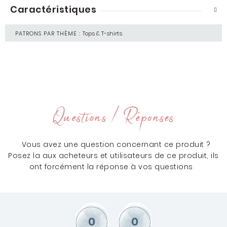
Caractéristiques
PATRONS PAR THÈME :
Tops & T-shirts
Questions / Réponses
Vous avez une question concernant ce produit ?
Posez la aux acheteurs et utilisateurs de ce produit, ils
ont forcément la réponse à vos questions
0
0