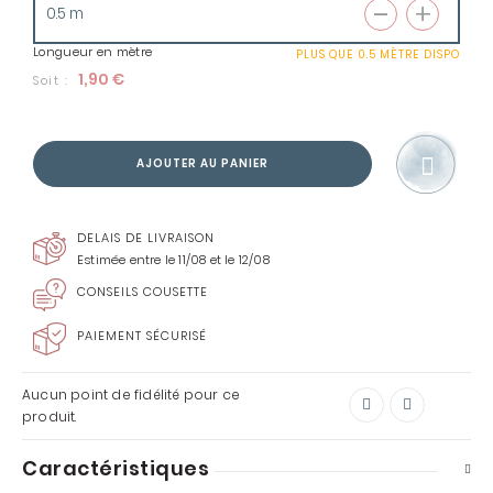
Longueur en mètre
PLUS QUE
0.5 MÈTRE
DISPO
1,90 €
Soit :
AJOUTER AU PANIER
DELAIS DE LIVRAISON
Estimée entre le 11/08 et le 12/08
CONSEILS COUSETTE
PAIEMENT SÉCURISÉ
Aucun point de fidélité pour ce
produit.
Caractéristiques