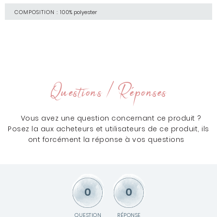
COMPOSITION :
100% polyester
Questions / Réponses
Vous avez une question concernant ce produit ?
Posez la aux acheteurs et utilisateurs de ce produit, ils
ont forcément la réponse à vos questions
0
0
QUESTION
RÉPONSE