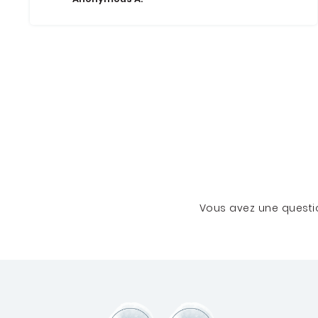
Vous avez une questio