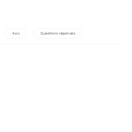
Avis
Questions réponses