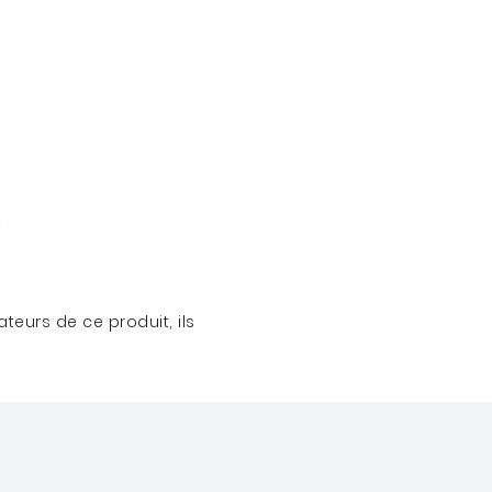
teurs de ce produit, ils