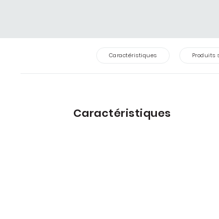
Caractéristiques
Produits 
Caractéristiques