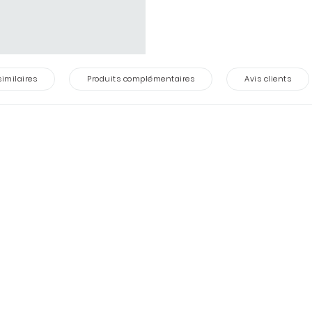
similaires
Produits complémentaires
Avis clients