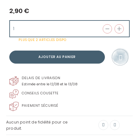
2,90 €
PLUS QUE
2 ARTICLES
DISPO
AJOUTER AU PANIER
DELAIS DE LIVRAISON
Estimée entre le 12/08 et le 13/08
CONSEILS COUSETTE
PAIEMENT SÉCURISÉ
Aucun point de fidélité pour ce
produit.