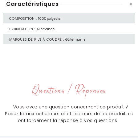
Caractéristiques
COMPOSITION :
100% polyester
FABRICATION :
Allemande
MARQUES DE FILS À COUDRE :
Gütermann
Questions / Réponses
Vous avez une question concernant ce produit ?
Posez la aux acheteurs et utilisateurs de ce produit, ils
ont forcément la réponse à vos questions