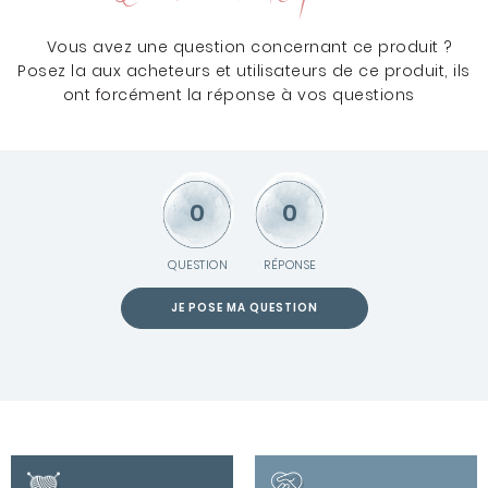
Vous avez une question concernant ce produit ?
Posez la aux acheteurs et utilisateurs de ce produit, ils
ont forcément la réponse à vos questions
0
0
QUESTION
RÉPONSE
JE POSE MA QUESTION