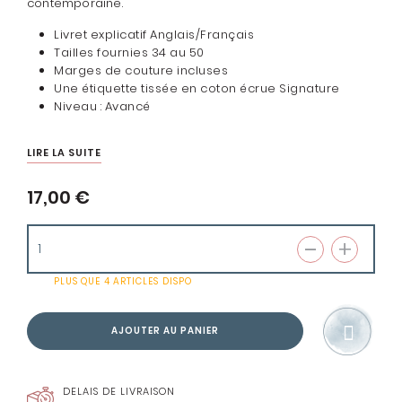
contemporaine.
Livret explicatif Anglais/Français
Tailles fournies 34 au 50
Marges de couture incluses
Une étiquette tissée en coton écrue Signature
Niveau : Avancé
LIRE LA SUITE
17,00 €
PLUS QUE
4 ARTICLES
DISPO
AJOUTER AU PANIER
DELAIS DE LIVRAISON