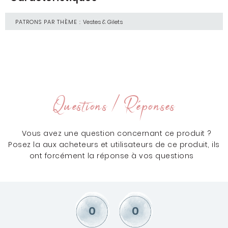
PATRONS PAR THÈME :
Vestes & Gilets
Questions / Réponses
Vous avez une question concernant ce produit ?
Posez la aux acheteurs et utilisateurs de ce produit, ils
ont forcément la réponse à vos questions
0
0