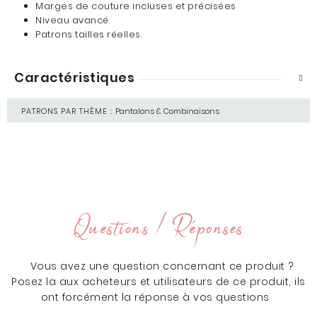
Marges de couture incluses et précisées
Niveau avancé.
Patrons tailles réelles.
Caractéristiques
PATRONS PAR THÈME :
Pantalons & Combinaisons
Questions / Réponses
Vous avez une question concernant ce produit ?
Posez la aux acheteurs et utilisateurs de ce produit, ils
ont forcément la réponse à vos questions