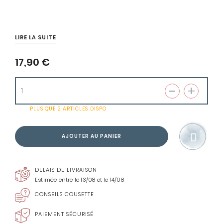
LIRE LA SUITE
17,90 €
PLUS QUE
2 ARTICLES
DISPO
AJOUTER AU PANIER
DELAIS DE LIVRAISON
Estimée entre le 13/08 et le 14/08
CONSEILS COUSETTE
PAIEMENT SÉCURISÉ