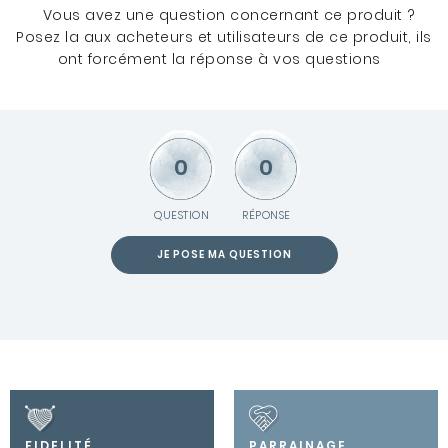
Vous avez une question concernant ce produit ?
Posez la aux acheteurs et utilisateurs de ce produit, ils
ont forcément la réponse à vos questions
0
0
QUESTION
RÉPONSE
JE POSE MA QUESTION
FIDELITÉ
PARRAINAGE