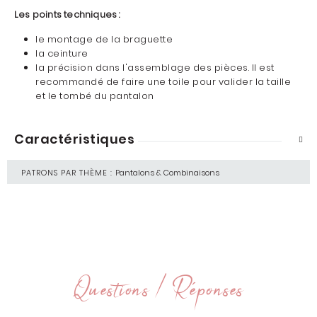
Les points techniques :
le montage de la braguette
la ceinture
la précision dans l'assemblage des pièces. Il est
recommandé de faire une toile pour valider la taille
et le tombé du pantalon
Caractéristiques
PATRONS PAR THÈME :
Pantalons & Combinaisons
Questions / Réponses