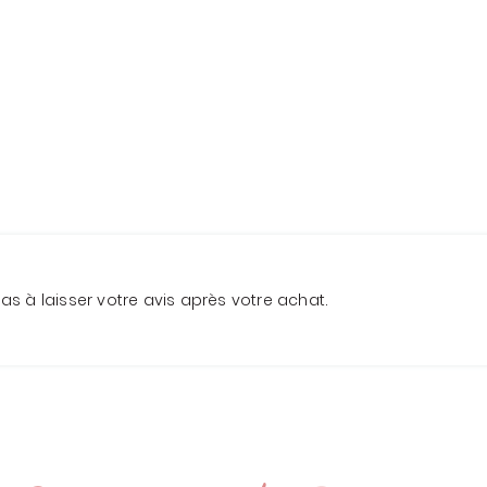
 pas à laisser votre avis après votre achat.