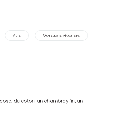
Avis
Questions réponses
scose, du coton, un chambray fin, un