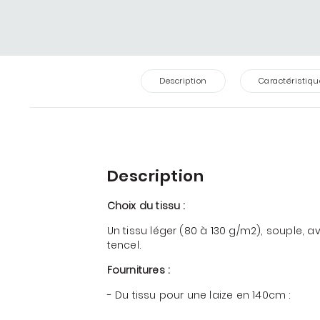
Description
Caractéristiqu
Description
Choix du tissu :
Un tissu léger (80 à 130 g/m2), souple,
tencel.
Fournitures :
- Du tissu pour une laize en 140cm :