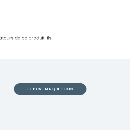
teurs de ce produit, ils
JE POSE MA QUESTION