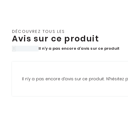
DÉCOUVREZ TOUS LES
Avis sur ce produit
Il n’y a pas encore d’avis sur ce produit
Il n’y a pas encore d’avis sur ce produit. N’hésitez