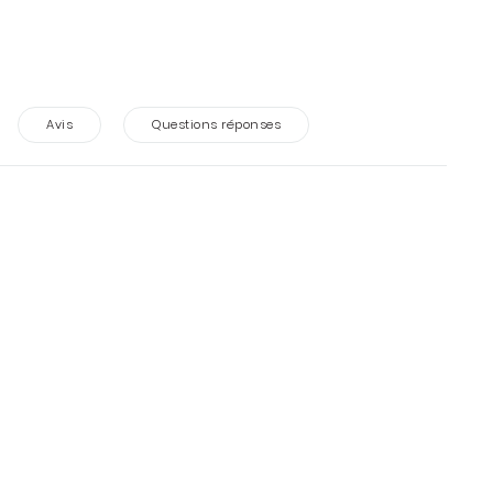
Avis
Questions réponses