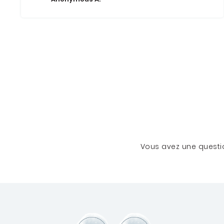
Vous avez une questio