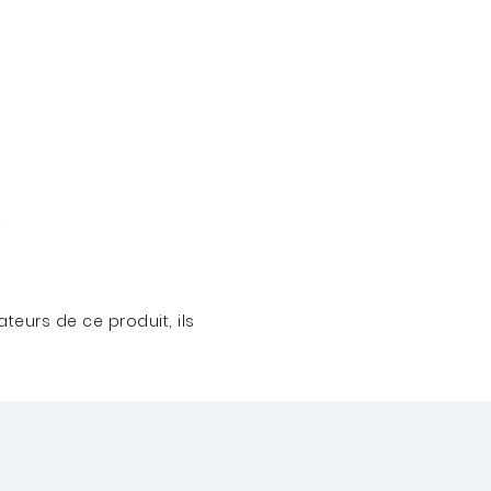
teurs de ce produit, ils