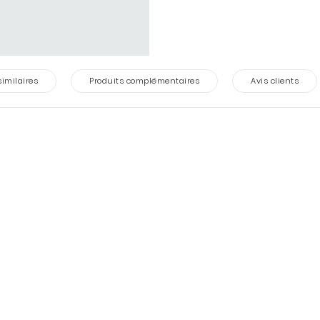
similaires
Produits complémentaires
Avis clients