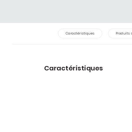
Caractéristiques
Produits 
Caractéristiques