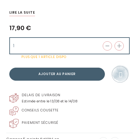
LIRE LA SUITE
17,90 €
PLUS QUE
1 ARTICLE
DISPO
AJOUTER AU PANIER
DELAIS DE LIVRAISON
Estimée entre le 13/08 et le 14/08
CONSEILS COUSETTE
PAIEMENT SÉCURISÉ