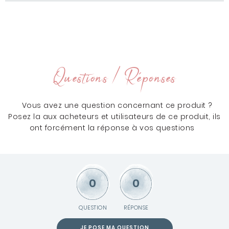
Questions / Réponses
Vous avez une question concernant ce produit ?
Posez la aux acheteurs et utilisateurs de ce produit, ils
ont forcément la réponse à vos questions
0
0
QUESTION
RÉPONSE
JE POSE MA QUESTION