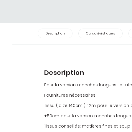
Description
Caractéristiques
Description
Pour la version manches longues, le tuto 
Fournitures nécessaires:
Tissu (laize 140cm ) : 2m pour le versio
+50cm pour la version manches longue
Tissus conseillés: matières fines et soupl