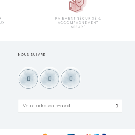
R
PAIEMENT SÉCURISÉ &
UX
ACCOMPAGNEMENT
ASSURÉ
NOUS SUIVRE