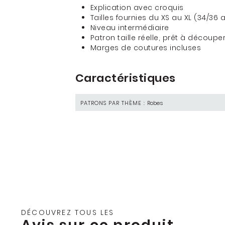
Explication avec croquis
Tailles fournies du XS au XL (34/36 
Niveau intermédiaire
Patron taille réelle, prêt à découper
Marges de coutures incluses
Caractéristiques
PATRONS PAR THÈME :
Robes
DÉCOUVREZ TOUS LES