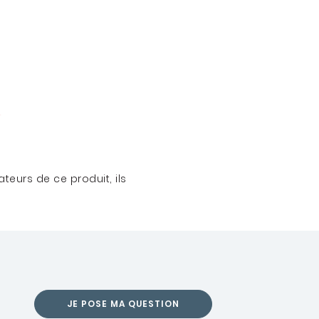
teurs de ce produit, ils
JE POSE MA QUESTION