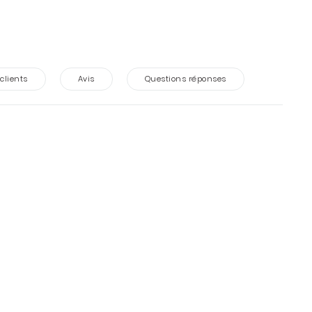
 clients
Avis
Questions réponses