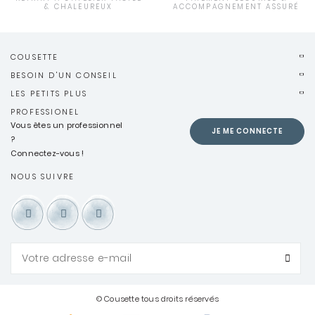
& CHALEUREUX
ACCOMPAGNEMENT ASSURÉ
COUSETTE
BESOIN D'UN CONSEIL
LES PETITS PLUS
PROFESSIONEL
Vous êtes un professionnel
JE ME CONNECTE
?
Connectez-vous !
NOUS SUIVRE
© Cousette tous droits réservés