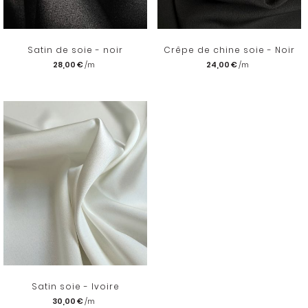
Satin de soie - noir
Crêpe de chine soie - Noir
28,00 €
24,00 €
Satin soie - Ivoire
30,00 €