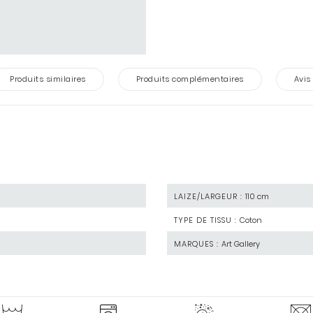
Produits similaires
Produits complémentaires
Avis
LAIZE/LARGEUR :
110 cm
TYPE DE TISSU :
Coton
MARQUES :
Art Gallery