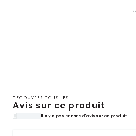
LA
DÉCOUVREZ TOUS LES
Avis sur ce produit
Il n’y a pas encore d’avis sur ce produit