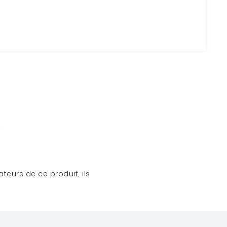
teurs de ce produit, ils