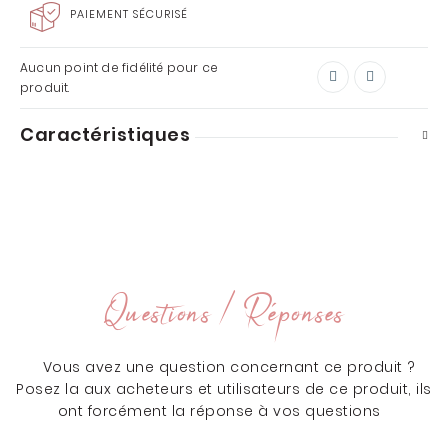
PAIEMENT SÉCURISÉ
Aucun point de fidélité pour ce
produit.
Caractéristiques
Questions / Réponses
Vous avez une question concernant ce produit ?
Posez la aux acheteurs et utilisateurs de ce produit, ils
ont forcément la réponse à vos questions