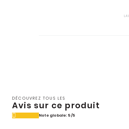
LA
DÉCOUVREZ TOUS LES
Avis sur ce produit
Note globale: 5
/5