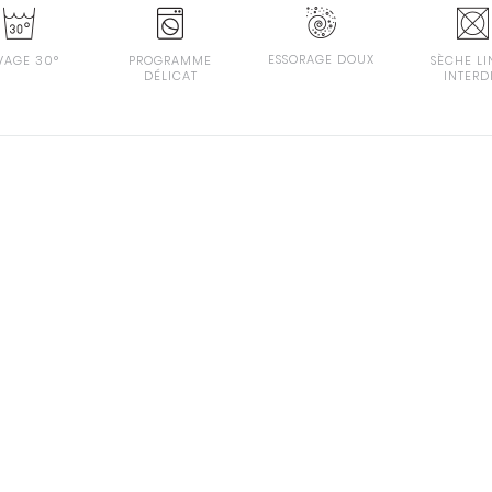
ESSORAGE DOUX
VAGE 30°
PROGRAMME
SÈCHE LI
DÉLICAT
INTERD