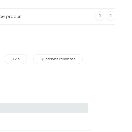
ce produit.
Avis
Questions réponses