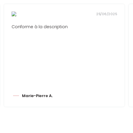
25/06/2025
Conforme à la description
Marie-Pierre A.