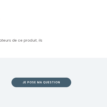
teurs de ce produit, ils
JE POSE MA QUESTION