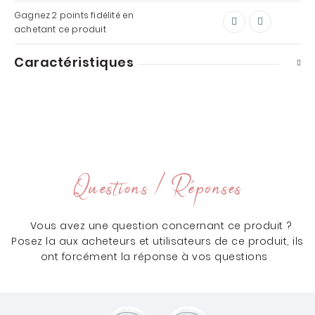
Gagnez
2 points
fidélité en
achetant ce produit
Caractéristiques
Questions / Réponses
Vous avez une question concernant ce produit ?
Posez la aux acheteurs et utilisateurs de ce produit, ils
ont forcément la réponse à vos questions