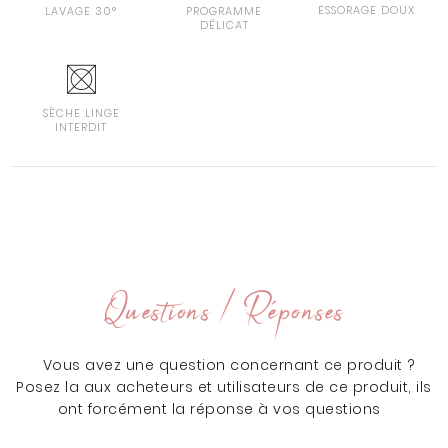
ESSORAGE DOUX
LAVAGE 30°
PROGRAMME
DÉLICAT
SÈCHE LINGE
INTERDIT
Questions / Réponses
Vous avez une question concernant ce produit ?
Posez la aux acheteurs et utilisateurs de ce produit, ils
ont forcément la réponse à vos questions