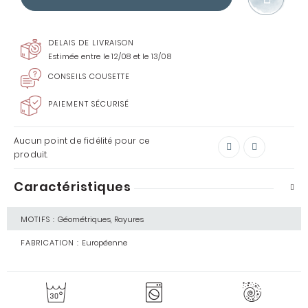
DELAIS DE LIVRAISON
Estimée entre le 12/08 et le 13/08
CONSEILS COUSETTE
PAIEMENT SÉCURISÉ
Aucun point de fidélité pour ce
produit.
Caractéristiques
MOTIFS :
Géométriques, Rayures
FABRICATION :
Européenne