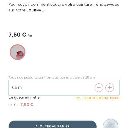
Pour savoir comment coudre votre ceinture , rendez-vous
sur notre
JOURNAL.
7,50 €
Tous nos produits sont vendus par multiple de 25 cm
Longueur en mètre
PLUS QUE
0.5 MÈTRE
DISPO
7,50 €
Soit :
AJOUTER AU PANIER