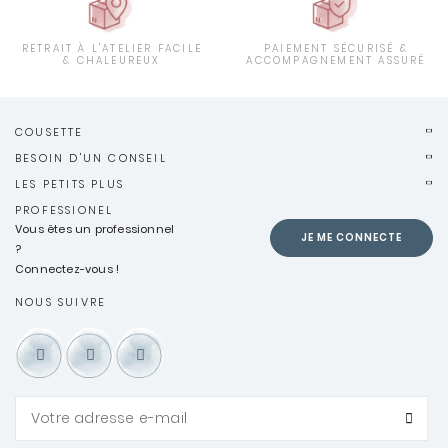
RETRAIT À L'ATELIER FACILE
PAIEMENT SÉCURISÉ &
& CHALEUREUX
ACCOMPAGNEMENT ASSURÉ
COUSETTE
BESOIN D'UN CONSEIL
LES PETITS PLUS
PROFESSIONEL
Vous êtes un professionnel
JE ME CONNECTE
?
Connectez-vous !
NOUS SUIVRE