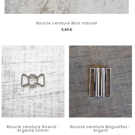
Boucle ceinture Bois naturel
5,60 €
Boucle ceinture Noeud -
Boucle ceinture Baguettes -
Argenté 20mm
Argent