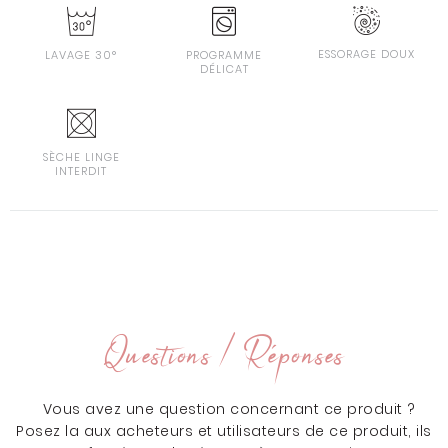
ESSORAGE DOUX
LAVAGE 30°
PROGRAMME
DÉLICAT
SÈCHE LINGE
INTERDIT
Questions / Réponses
Vous avez une question concernant ce produit ?
Posez la aux acheteurs et utilisateurs de ce produit, ils