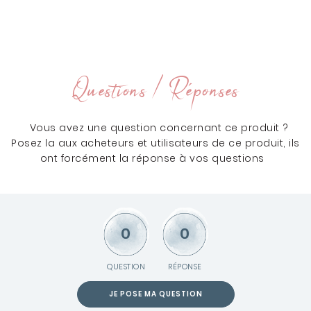
Questions / Réponses
Vous avez une question concernant ce produit ?
Posez la aux acheteurs et utilisateurs de ce produit, ils
ont forcément la réponse à vos questions
0
0
QUESTION
RÉPONSE
JE POSE MA QUESTION