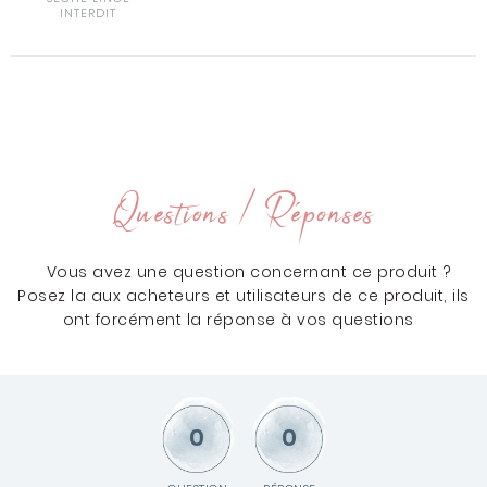
INTERDIT
Questions / Réponses
Vous avez une question concernant ce produit ?
Posez la aux acheteurs et utilisateurs de ce produit, ils
ont forcément la réponse à vos questions
0
0