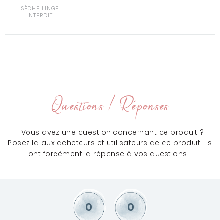
SÈCHE LINGE
INTERDIT
Questions / Réponses
Vous avez une question concernant ce produit ?
Posez la aux acheteurs et utilisateurs de ce produit, ils
ont forcément la réponse à vos questions
0
0