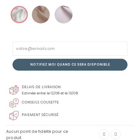
NOTIFIEZ MOI QUAND CE SERA DISPONIBLE
DELAIS DE LIVRAISON
Estimée entre le 12/08 et le 13/08
CONSEILS COUSETTE
PAIEMENT SÉCURISÉ
Aucun point de fidélité pour ce
produit.