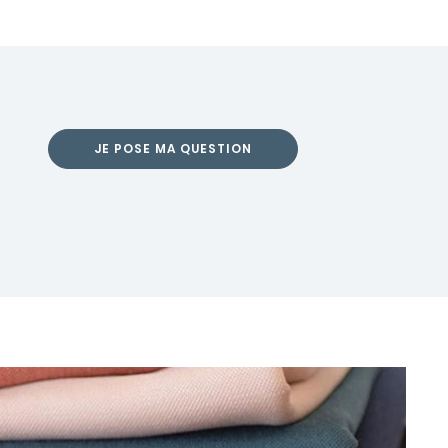
JE POSE MA QUESTION