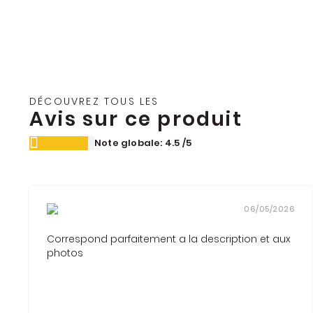
DÉCOUVREZ TOUS LES
Avis sur ce produit
Note globale: 4.5
/5
06/05/2026
Correspond parfaitement a la description et aux
photos