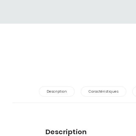
Description
Caractéristiques
Description