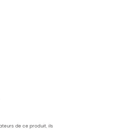
teurs de ce produit, ils