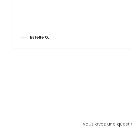
Estelle Q.
Vous avez une questio