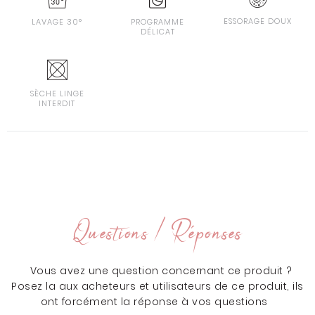
ESSORAGE DOUX
LAVAGE 30°
PROGRAMME
DÉLICAT
SÈCHE LINGE
INTERDIT
Questions / Réponses
Vous avez une question concernant ce produit ?
Posez la aux acheteurs et utilisateurs de ce produit, ils
ont forcément la réponse à vos questions