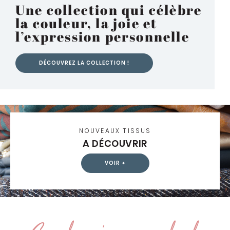
Une collection qui célèbre
la couleur, la joie et
l’expression personnelle
DÉCOUVREZ LA COLLECTION !
NOUVEAUX TISSUS
A DÉCOUVRIR
VOIR +