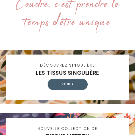
Coudre, c’est prendre le
temps d’être unique
DÉCOUVREZ SINGULIÈRE
LES TISSUS SINGULIÈRE
VOIR +
NOUVELLE COLLECTION DE