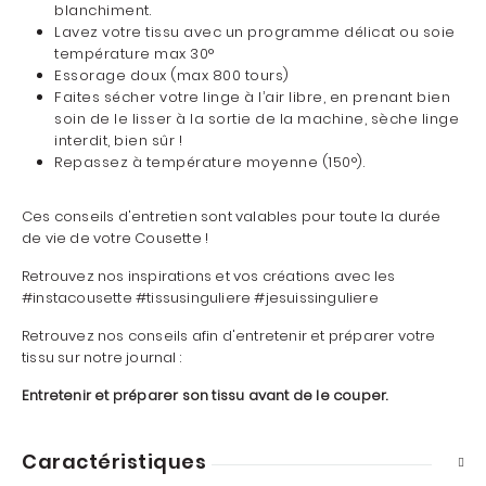
blanchiment.
Lavez votre tissu avec un programme délicat ou soie
température max 30°
Essorage doux (max 800 tours)
Faites sécher votre linge à l’air libre, en prenant bien
soin de le lisser à la sortie de la machine, sèche linge
interdit, bien sûr !
Repassez à température moyenne (150°).
Ces conseils d'entretien sont valables pour toute la durée
de vie de votre Cousette !
Retrouvez nos inspirations et vos créations avec les
#instacousette #tissusinguliere #jesuissinguliere
Retrouvez nos conseils afin d'entretenir et préparer votre
tissu sur notre journal :
Entretenir et préparer son tissu avant de le couper.
Caractéristiques