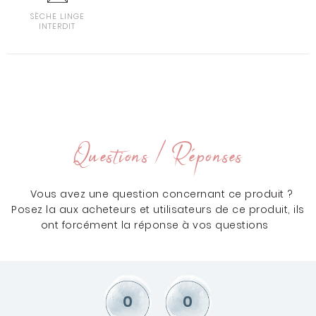
SÈCHE LINGE
INTERDIT
Questions / Réponses
Vous avez une question concernant ce produit ?
Posez la aux acheteurs et utilisateurs de ce produit, ils
ont forcément la réponse à vos questions
0
0