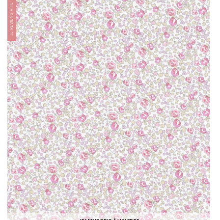
JE REVIENS VITE