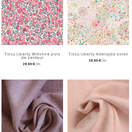
Tissu Liberty Wiltshire pois
Tissu Liberty Adelajda soleil
de senteur
28,90 €
28,90 €