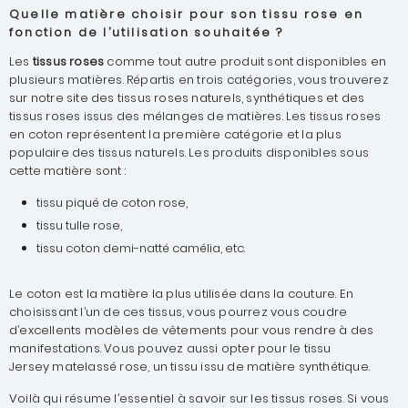
Quelle matière choisir pour son tissu rose en
fonction de l’utilisation souhaitée ?
Les
tissus roses
comme tout autre produit sont disponibles en
plusieurs matières. Répartis en trois catégories, vous trouverez
sur notre site des tissus roses naturels, synthétiques et des
tissus roses issus des mélanges de matières. Les tissus roses
en coton représentent la première catégorie et la plus
populaire des tissus naturels. Les produits disponibles sous
cette matière sont :
tissu piqué de coton rose,
tissu tulle rose,
tissu coton demi-natté camélia, etc.
Le coton est la matière la plus utilisée dans la couture. En
choisissant l’un de ces tissus, vous pourrez vous coudre
d’excellents modèles de vêtements pour vous rendre à des
manifestations. Vous pouvez aussi opter pour le tissu
Jersey matelassé rose, un tissu issu de matière synthétique.
Voilà qui résume l’essentiel à savoir sur les tissus roses. Si vous