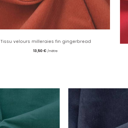
Tissu velours milleraies fin gingerbread
13,50 €
/mètre