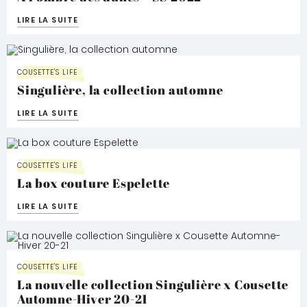
LIRE LA SUITE
COUSETTE'S LIFE
Singulière, la collection automne
LIRE LA SUITE
COUSETTE'S LIFE
La box couture Espelette
LIRE LA SUITE
COUSETTE'S LIFE
La nouvelle collection Singulière x Cousette
Automne-Hiver 20-21