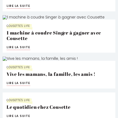
LIRE LA SUITE
COUSETTE'S LIFE
1 machine à coudre Singer à gagner avec
Cousette
LIRE LA SUITE
COUSETTE'S LIFE
Vive les mamans, la famille, les amis !
LIRE LA SUITE
COUSETTE'S LIFE
Le quotidien chez Cousette
LIRE LA SUITE