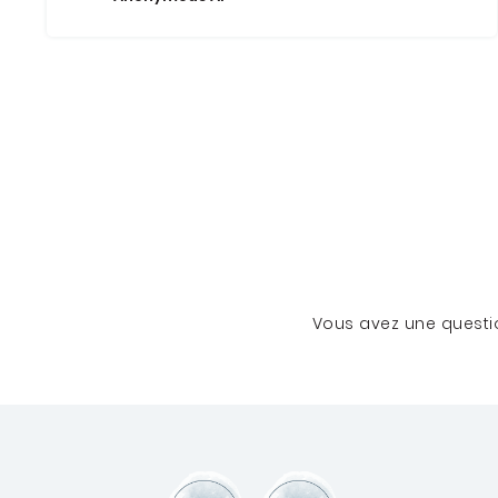
Vous avez une questio