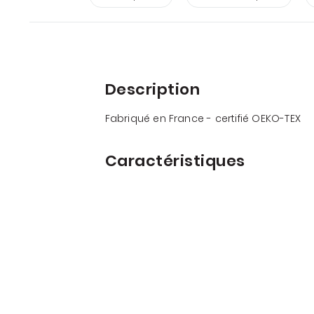
Description
Fabriqué en France - certifié OEKO-TEX
Caractéristiques