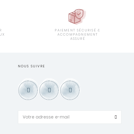
R
PAIEMENT SÉCURISÉ &
UX
ACCOMPAGNEMENT
ASSURÉ
NOUS SUIVRE