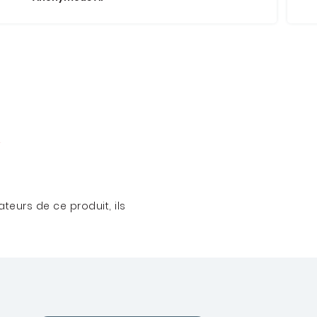
teurs de ce produit, ils