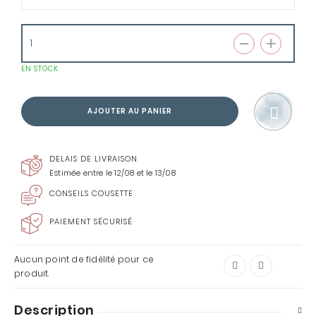
EN STOCK
AJOUTER AU PANIER
DELAIS DE LIVRAISON
Estimée entre le 12/08 et le 13/08
CONSEILS COUSETTE
PAIEMENT SÉCURISÉ
Aucun point de fidélité pour ce
produit.
Description