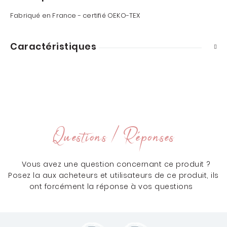
Fabriqué en France - certifié OEKO-TEX
Caractéristiques
Questions / Réponses
Vous avez une question concernant ce produit ?
Posez la aux acheteurs et utilisateurs de ce produit, ils
ont forcément la réponse à vos questions