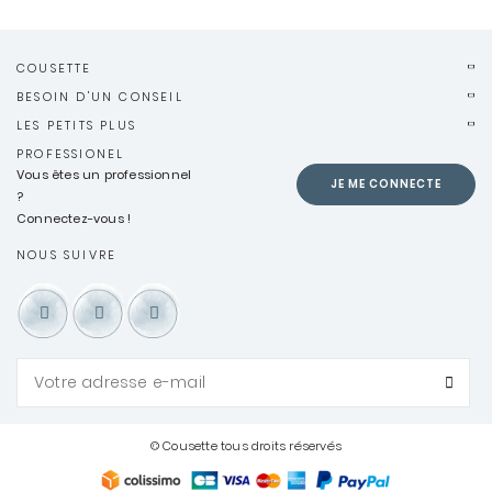
COUSETTE
BESOIN D'UN CONSEIL
LES PETITS PLUS
PROFESSIONEL
Vous êtes un professionnel
JE ME CONNECTE
?
Connectez-vous !
NOUS SUIVRE
© Cousette tous droits réservés