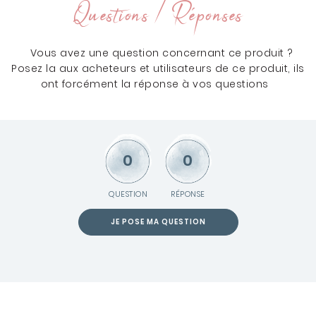
Questions / Réponses
Vous avez une question concernant ce produit ?
Posez la aux acheteurs et utilisateurs de ce produit, ils
ont forcément la réponse à vos questions
0
0
QUESTION
RÉPONSE
JE POSE MA QUESTION