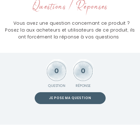
Questions / Réponses
Vous avez une question concernant ce produit ?
Posez la aux acheteurs et utilisateurs de ce produit, ils
ont forcément la réponse à vos questions
0
0
QUESTION
RÉPONSE
JE POSE MA QUESTION