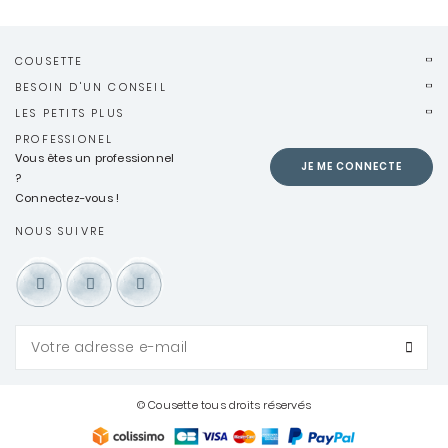
COUSETTE
BESOIN D'UN CONSEIL
LES PETITS PLUS
PROFESSIONEL
Vous êtes un professionnel
JE ME CONNECTE
?
Connectez-vous !
NOUS SUIVRE
© Cousette tous droits réservés