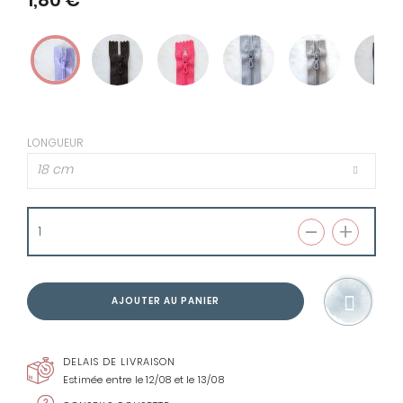
1,80 €
LONGUEUR
18 cm
AJOUTER AU PANIER
DELAIS DE LIVRAISON
Estimée entre le 12/08 et le 13/08