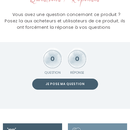
Vous avez une question concernant ce produit ?
Posez la aux acheteurs et utilisateurs de ce produit, ils
ont forcément la réponse à vos questions
0
0
QUESTION
RÉPONSE
JE POSE MA QUESTION