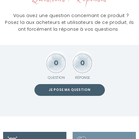
Vous avez une question concernant ce produit ?
Posez la aux acheteurs et utilisateurs de ce produit, ils
ont forcément la réponse à vos questions
0
0
QUESTION
RÉPONSE
JE POSE MA QUESTION