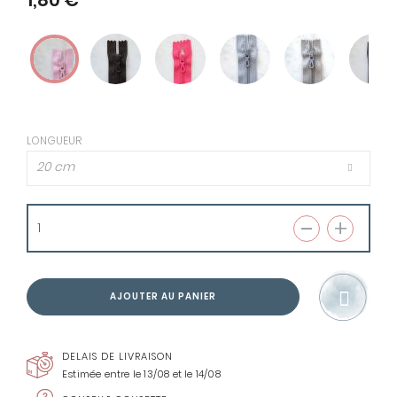
1,80 €
LONGUEUR
20 cm
AJOUTER AU PANIER
DELAIS DE LIVRAISON
Estimée entre le 13/08 et le 14/08