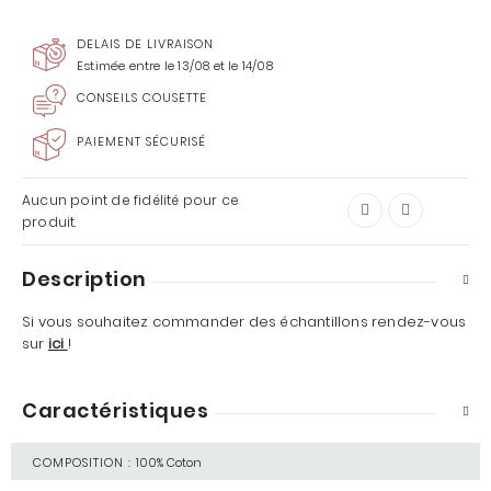
DELAIS DE LIVRAISON
Estimée entre le 13/08 et le 14/08
CONSEILS COUSETTE
PAIEMENT SÉCURISÉ
Aucun point de fidélité pour ce
produit.
Description
Si vous souhaitez commander des échantillons rendez-vous
sur
ici
!
Caractéristiques
COMPOSITION :
100% Coton