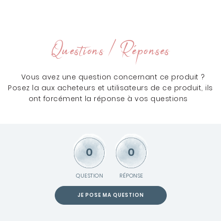
Questions / Réponses
Vous avez une question concernant ce produit ?
Posez la aux acheteurs et utilisateurs de ce produit, ils
ont forcément la réponse à vos questions
0
0
QUESTION
RÉPONSE
JE POSE MA QUESTION