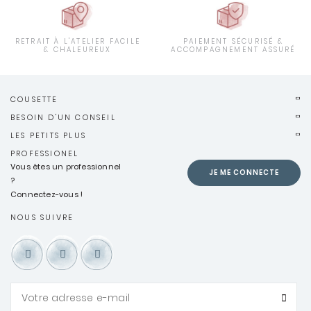
RETRAIT À L'ATELIER FACILE
PAIEMENT SÉCURISÉ &
& CHALEUREUX
ACCOMPAGNEMENT ASSURÉ
COUSETTE
BESOIN D'UN CONSEIL
LES PETITS PLUS
PROFESSIONEL
Vous êtes un professionnel
JE ME CONNECTE
?
Connectez-vous !
NOUS SUIVRE