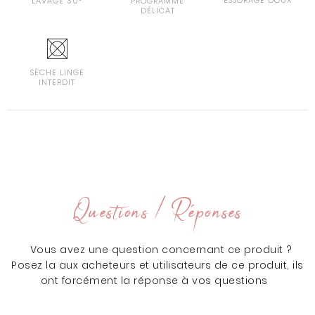
ESSORAGE DOUX
LAVAGE 30°
PROGRAMME
DÉLICAT
SÈCHE LINGE
INTERDIT
Questions / Réponses
Vous avez une question concernant ce produit ?
Posez la aux acheteurs et utilisateurs de ce produit, ils
ont forcément la réponse à vos questions