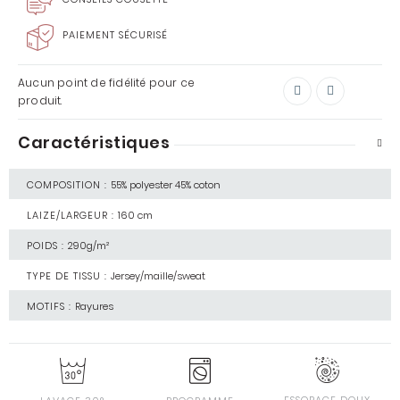
PAIEMENT SÉCURISÉ
Aucun point de fidélité pour ce
produit.
Caractéristiques
COMPOSITION :
55% polyester 45% coton
LAIZE/LARGEUR :
160 cm
POIDS :
290g/m²
TYPE DE TISSU :
Jersey/maille/sweat
MOTIFS :
Rayures