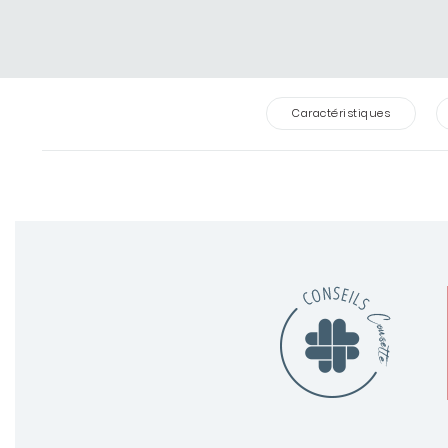
Caractéristiques