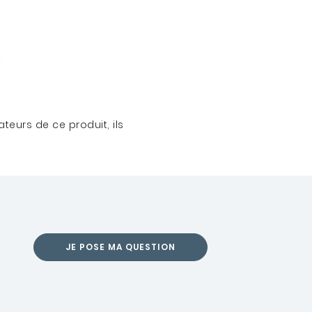
teurs de ce produit, ils
JE POSE MA QUESTION