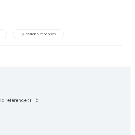
Questions réponses
 la référence :
Fil à