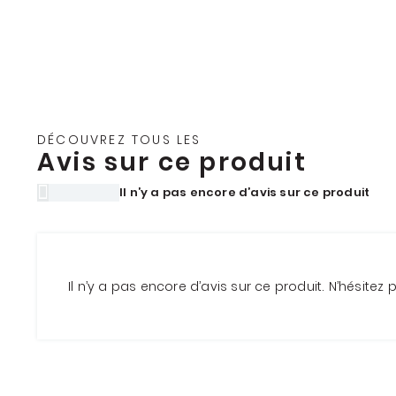
DÉCOUVREZ TOUS LES
Avis sur ce produit
Il n’y a pas encore d’avis sur ce produit
Il n’y a pas encore d’avis sur ce produit. N’hésitez