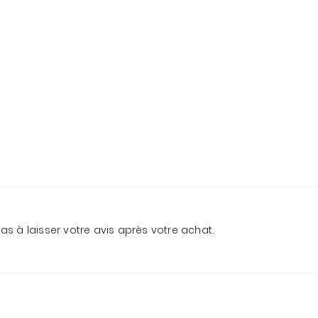
 pas à laisser votre avis après votre achat.