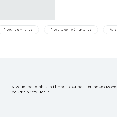
Produits similaires
Produits complémentaires
Avis
Si vous recherchez le fil idéal pour ce tissu nous avons
coudre n°722 Ficelle