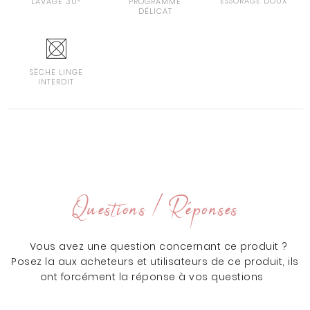
ESSORAGE DOUX
LAVAGE 30°
PROGRAMME
DÉLICAT
SÈCHE LINGE
INTERDIT
Questions / Réponses
Vous avez une question concernant ce produit ?
Posez la aux acheteurs et utilisateurs de ce produit, ils
ont forcément la réponse à vos questions